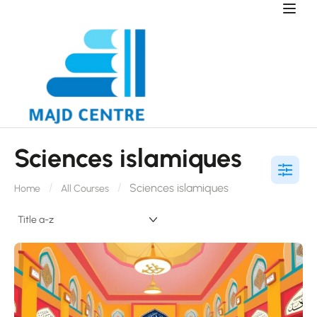
Sciences islamiques
Sciences islamiques
Home
All Courses