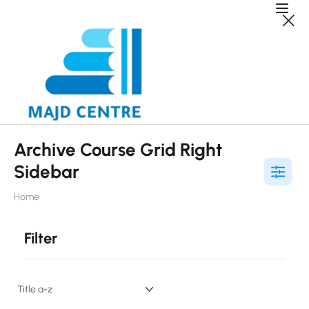
Archive Course Grid Right
Sidebar
Home
Filter